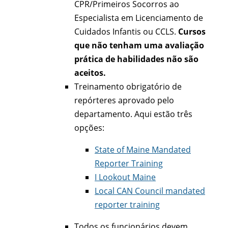
CPR/Primeiros Socorros ao
Especialista em Licenciamento de
Cuidados Infantis ou CCLS.
Cursos
que não tenham uma avaliação
prática de habilidades não são
aceitos.
Treinamento obrigatório de
repórteres aprovado pelo
departamento. Aqui estão três
opções:
State of Maine Mandated
Reporter Training
I Lookout Maine
Local CAN Council mandated
reporter training
Todos os funcionários devem