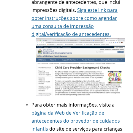
abrangente de antecedentes, que inclui
impressões digitais.
Siga este link para
obter instruções sobre como agendar
uma consulta de impressão
digital/verificação de antecedentes.
Para obter mais informações, visite a
página da Web de Verificação de
antecedentes do provedor de cuidados
infantis
do site de serviços para crianças