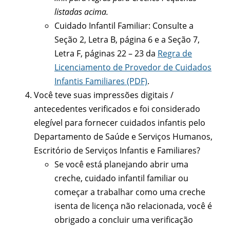
listadas acima.
Cuidado Infantil Familiar: Consulte a
Seção 2, Letra B, página 6 e a Seção 7,
Letra F, páginas 22 – 23 da
Regra de
Licenciamento de Provedor de Cuidados
Infantis Familiares (PDF)
.
Você teve suas impressões digitais /
antecedentes verificados e foi considerado
elegível para fornecer cuidados infantis pelo
Departamento de Saúde e Serviços Humanos,
Escritório de Serviços Infantis e Familiares?
Se você está planejando abrir uma
creche, cuidado infantil familiar ou
começar a trabalhar como uma creche
isenta de licença não relacionada, você é
obrigado a concluir uma verificação