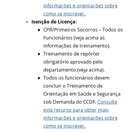
informações e orientações sobre
como se inscrever
.
Isenção de Licença:
CPR/Primeiros Socorros – Todos os
Funcionários (veja acima as
informações de treinamento).
Treinamento de repórter
obrigatório aprovado pelo
departamento (veja acima).
Todos os funcionários devem
concluir o Treinamento de
Orientação em Saúde e Segurança
sob Demanda do CCDF.
Consulte
este recurso para obter mais
informações e orientações sobre
como se inscrever
.