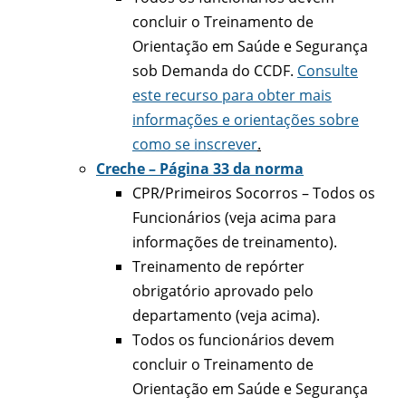
concluir o Treinamento de
Orientação em Saúde e Segurança
sob Demanda do CCDF.
Consulte
este recurso para obter mais
informações e orientações sobre
como se inscrever
.
Creche – Página 33 da norma
CPR/Primeiros Socorros – Todos os
Funcionários (veja acima para
informações de treinamento).
Treinamento de repórter
obrigatório aprovado pelo
departamento (veja acima).
Todos os funcionários devem
concluir o Treinamento de
Orientação em Saúde e Segurança