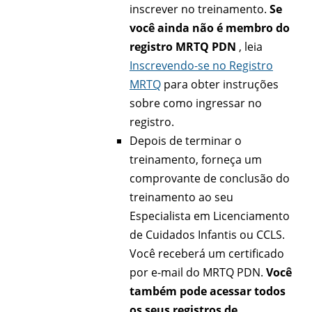
inscrever no treinamento.
Se
você ainda não é membro do
registro MRTQ PDN
, leia
Inscrevendo-se no Registro
MRTQ
para obter instruções
sobre como ingressar no
registro.
Depois de terminar o
treinamento, forneça um
comprovante de conclusão do
treinamento ao seu
Especialista em Licenciamento
de Cuidados Infantis ou CCLS.
Você receberá um certificado
por e-mail do MRTQ PDN.
Você
também pode acessar todos
os seus registros de