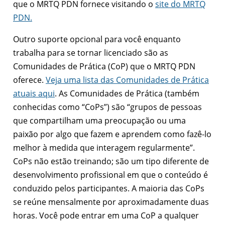
que o MRTQ PDN fornece visitando o
site do MRTQ
PDN.
Outro suporte opcional para você enquanto
trabalha para se tornar licenciado são as
Comunidades de Prática (CoP) que o MRTQ PDN
oferece.
Veja uma lista das Comunidades de Prática
atuais aqui
. As Comunidades de Prática (também
conhecidas como “CoPs”) são “grupos de pessoas
que compartilham uma preocupação ou uma
paixão por algo que fazem e aprendem como fazê-lo
melhor à medida que interagem regularmente”.
CoPs não estão treinando; são um tipo diferente de
desenvolvimento profissional em que o conteúdo é
conduzido pelos participantes. A maioria das CoPs
se reúne mensalmente por aproximadamente duas
horas. Você pode entrar em uma CoP a qualquer