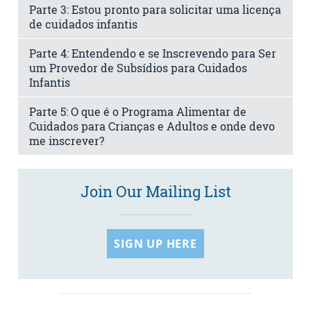
Parte 3: Estou pronto para solicitar uma licença
de cuidados infantis
Parte 4: Entendendo e se Inscrevendo para Ser
um Provedor de Subsídios para Cuidados
Infantis
Parte 5: O que é o Programa Alimentar de
Cuidados para Crianças e Adultos e onde devo
me inscrever?
Join Our Mailing List
SIGN UP HERE