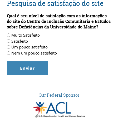
Pesquisa de satisfação do site
Qual é seu nível de satisfação com as informações
do site do Centro de Inclusão Comunitária e Estudos
sobre Deficiências da Universidade do Maine?
Muito Satisfeito
Satisfeito
Um pouco satisfeito
Nem um pouco satisfeito
Our Federal Sponsor