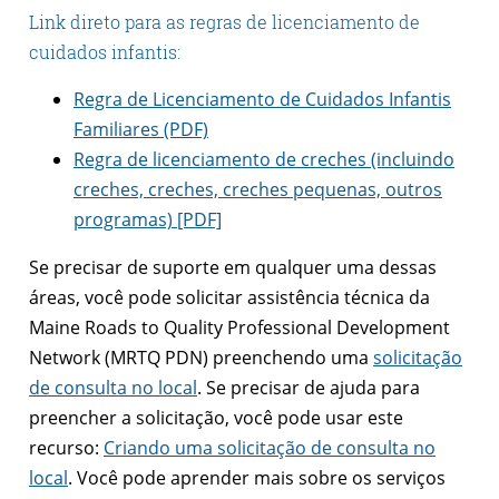
Link direto para as regras de licenciamento de
cuidados infantis:
Regra de Licenciamento de Cuidados Infantis
Familiares (PDF)
Regra de licenciamento de creches (incluindo
creches, creches, creches pequenas, outros
programas) [PDF]
Se precisar de suporte em qualquer uma dessas
áreas, você pode solicitar assistência técnica da
Maine Roads to Quality Professional Development
Network (MRTQ PDN) preenchendo uma
solicitação
de consulta no local
. Se precisar de ajuda para
preencher a solicitação, você pode usar este
recurso:
Criando uma solicitação de consulta no
local
. Você pode aprender mais sobre os serviços