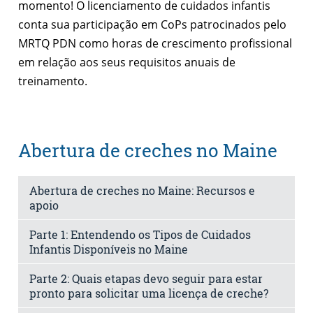
momento! O licenciamento de cuidados infantis
conta sua participação em CoPs patrocinados pelo
MRTQ PDN como horas de crescimento profissional
em relação aos seus requisitos anuais de
treinamento.
Abertura de creches no Maine
Abertura de creches no Maine: Recursos e
apoio
Parte 1: Entendendo os Tipos de Cuidados
Infantis Disponíveis no Maine
Parte 2: Quais etapas devo seguir para estar
pronto para solicitar uma licença de creche?