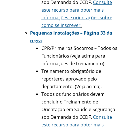
sob Demanda do CCDF.
Consulte
este recurso para obter mais
informações e orientações sobre
como se inscrever
.
Pequenas Instalações – Página 33 da
regra
CPR/Primeiros Socorros – Todos os
Funcionários (veja acima para
informações de treinamento).
Treinamento obrigatório de
repórteres aprovado pelo
departamento. (Veja acima).
Todos os funcionários devem
concluir o Treinamento de
Orientação em Saúde e Segurança
sob Demanda do CCDF.
Consulte
este recurso para obter mais