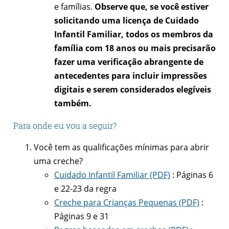
e famílias.
Observe que, se você estiver
solicitando uma licença de Cuidado
Infantil Familiar, todos os membros da
família com 18 anos ou mais precisarão
fazer uma verificação abrangente de
antecedentes para incluir impressões
digitais e serem considerados elegíveis
também.
Para onde eu vou a seguir?
Você tem as qualificações mínimas para abrir
uma creche?
Cuidado Infantil Familiar (PDF)
: Páginas 6
e 22-23 da regra
Creche para Crianças Pequenas (PDF)
:
Páginas 9 e 31