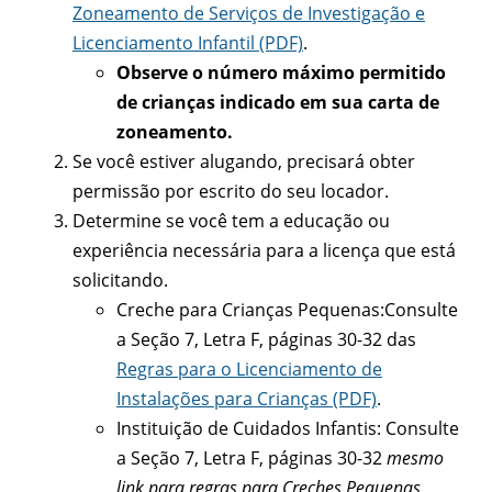
Zoneamento de Serviços de Investigação e
Licenciamento Infantil (PDF)
.
Observe o número máximo permitido
de crianças indicado em sua carta de
zoneamento.
Se você estiver alugando, precisará obter
permissão por escrito do seu locador.
Determine se você tem a educação ou
experiência necessária para a licença que está
solicitando.
Creche para Crianças Pequenas:Consulte
a Seção 7, Letra F, páginas 30-32 das
Regras para o Licenciamento de
Instalações para Crianças (PDF)
.
Instituição de Cuidados Infantis: Consulte
a Seção 7, Letra F, páginas 30-32
mesmo
link para regras para Creches Pequenas